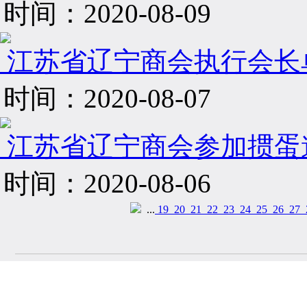
时间：2020-08-09
江苏省辽宁商会执行会长单位
时间：2020-08-07
江苏省辽宁商会参加掼蛋
时间：2020-08-06
...
19
20
21
22
23
24
25
26
27