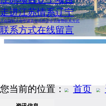
走进江苏
情系辽宁
入会须知
入会申请表
会员协议
会员缴费
联系方式
联系方式
在线留言
您当前的位置：
首页
资讯信息