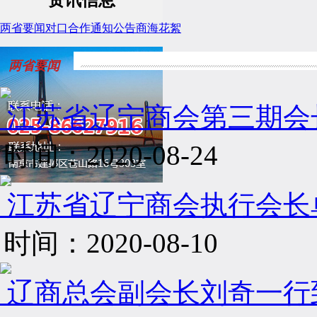
两省要闻
对口合作
通知公告
商海花絮
两省要闻
江苏省辽宁商会第三期会长
时间：2020-08-24
江苏省辽宁商会执行会长单位
时间：2020-08-10
辽商总会副会长刘奇一行到