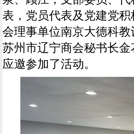
表，党员代表及党建党积
会理事单位南京大德科教
苏州市辽宁商会秘书长金
应邀参加了活动。