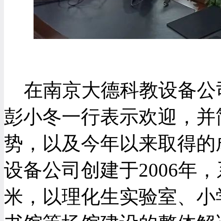
在南京大德科教设备公
彭小冬一行表示欢迎，并
势，以及今年以来取得的
设备公司创建于2006年
米，以理化生实验室、小