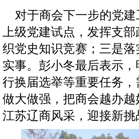
对于商会下一步的党建
上级党建试点，发挥支部
织党史知识竞赛；三是落
实事。彭小冬最后表示，
行换届选举等重要任务，
做大做强，把商会越办越
江苏辽商风采，迎接新挑