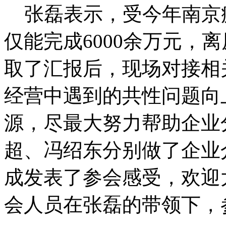
张磊表示，受今年南京
仅能完成6000余万元，
取了汇报后，现场对接相
经营中遇到的共性问题向
源，尽最大努力帮助企业
超、冯绍东分别做了企业
成发表了参会感受，欢迎
会人员在张磊的带领下，