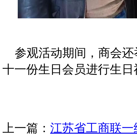
参观活动期间，商会还
十一份生日会员进行生日
上一篇：
江苏省工商联一