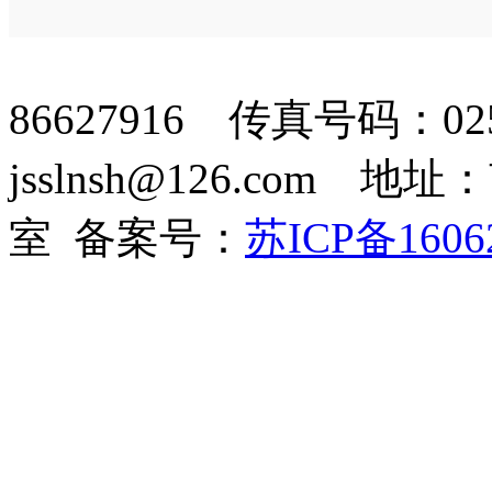
86627916 传真号码：02
jsslnsh@126.com 
室 备案号：
苏ICP备1606