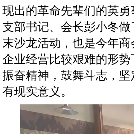
现出的革命先辈们的英勇
支部书记、会长彭小冬做
末沙龙活动，也是今年商
企业经营比较艰难的形势
振奋精神，鼓舞斗志，坚
有现实意义。