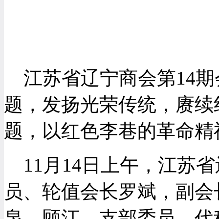
江苏省辽宁商会第14期
题，发扬光荣传统，赓续
题，以红色李巷的革命精
11月14日上午，江苏
员、轮值会长罗斌，副会
泉、顾江，支部委员、代