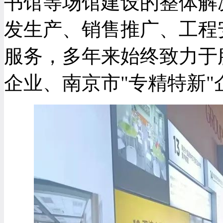
书馆等场馆建设的整体解
发生产、销售推广、工程
服务，多年来始终致力于
企业、南京市"专精特新