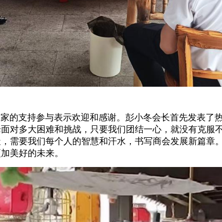
的支持参与表示欢迎和感谢。彭小冬会长首先发表了热
论面对多大困难和挑战，只要我们团结一心，就没有克服
天，需要我们每个人的智慧和汗水，书写商会发展新篇章
更加美好的未来。