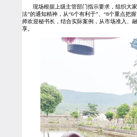
现场根据上级主管部门指示要求，组织大家学
法”的通知精神，从“6个有利于”、“8个重点
师欢迎秘书长，结合实际案例，从市场准入、融
享。