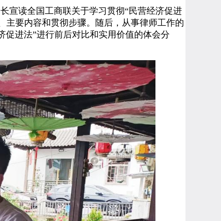
长宣读全国工商联关于学习贯彻“民营经济促进
意义、主要内容和贯彻步骤。随后，从事律师工作的
济促进法”进行前后对比和实用价值的体会分