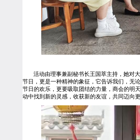
活动由理事兼副秘书长王国萃主持，她对大家
节日，更是一种精神的象征，它告诉我们，无
节日的欢乐，更要吸取团结的力量，商会的明
动中找到新的灵感，收获新的友谊，共同迈向