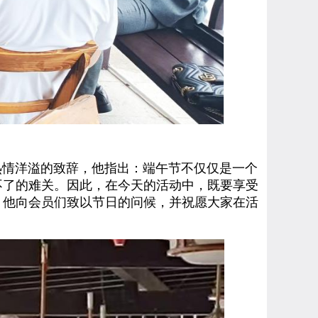
情洋溢的致辞，他指出：端午节不仅仅是一个
不了的难关。因此，在今天的活动中，既要享受
。他向会员们致以节日的问候，并祝愿大家在活