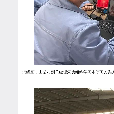
演练前，由公司副总经理朱勇组织学习本演习方案,