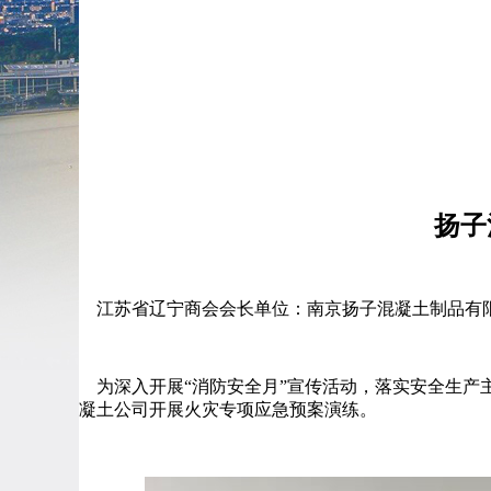
扬子
江苏省辽宁商会会长单位：南京扬子混凝土制品有
为深入开展“消防安全月”宣传活动，落实安全生产主
凝土公司开展火灾专项应急预案演练。