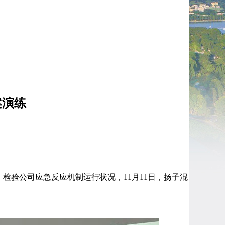
案演练
检验公司应急反应机制运行状况，11月11日，扬子混