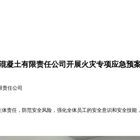
混凝土有限责任公司开展火灾专项应急预
限责任公司
体责任，防范安全风险，强化全体员工的安全意识和安全技能，