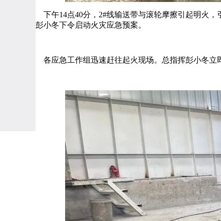
下午14点40分，2#线输送带与滚轮摩擦引起明火
彭小冬下令启动火灾应急预案。
各应急工作组迅速赶往起火现场。总指挥彭小冬立